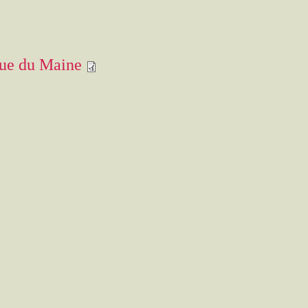
nue du Maine