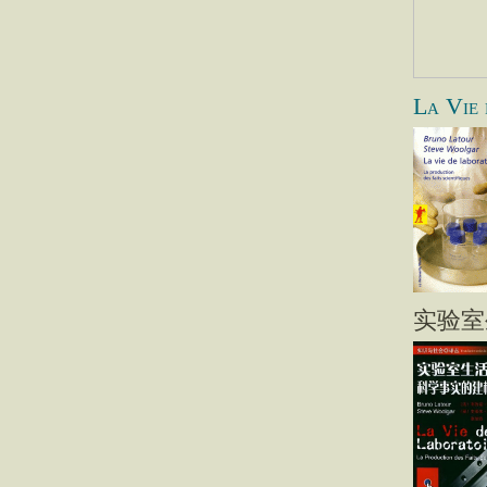
La Vie 
实验室