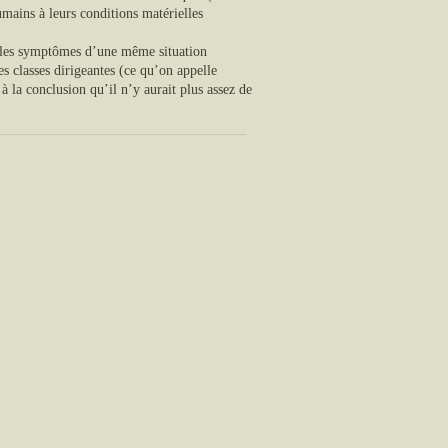
humains à leurs conditions matérielles
 les symptômes d’une même situation
s classes dirigeantes (ce qu’on appelle
 à la conclusion qu’il n’y aurait plus assez de