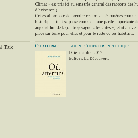
Climat » est pris ici au sens très général des rapports des 
d’existence.)
Cet essai propose de prendre ces trois phénomènes comme
historique : tout se passe comme si une partie importante de
aujourd’hui de façon trop vague « les élites ») était arrivée
place sur terre pour elles et pour le reste de ses habitants.
Où atterrir — comment s'orienter en politique —
l Title
Date: octobre 2017
Editeur: La Découverte